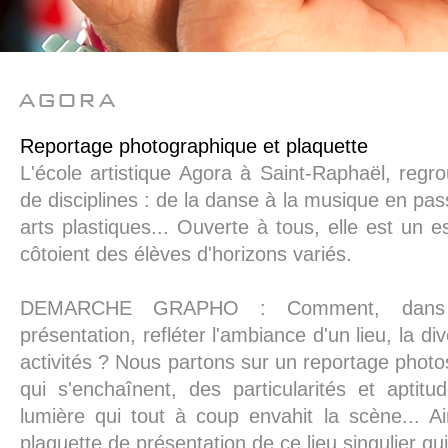
agora
Reportage photographique et plaquette
L'école artistique Agora à Saint-Raphaël, reg
de disciplines : de la danse à la musique en pass
arts plastiques... Ouverte à tous, elle est un 
côtoient des élèves d'horizons variés.
DEMARCHE GRAPHO : Comment, dans 
présentation, refléter l'ambiance d'un lieu, la d
activités ? Nous partons sur un reportage phot
qui s'enchaînent, des particularités et aptit
lumière qui tout à coup envahit la scène... A
plaquette de présentation de ce lieu singulier qui 