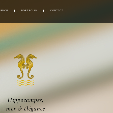
GENCE
PORTFOLIO
CONTACT