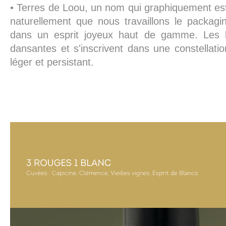
• Terres de Loou, un nom qui graphiquement est
naturellement que nous travaillons le packag
dans un esprit joyeux haut de gamme. Les l
dansantes et s'inscrivent dans une constellatio
léger et persistant.