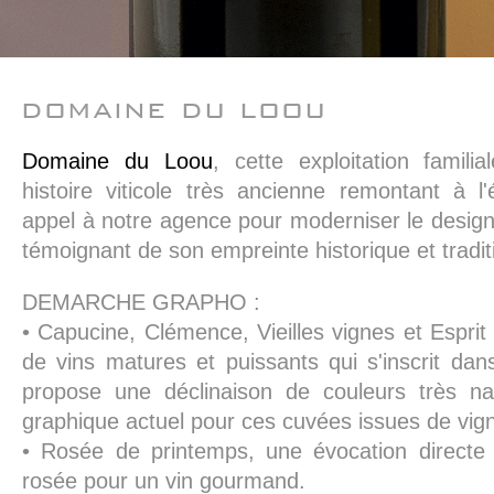
domaine du loou
Domaine du Loou
, cette exploitation famil
histoire viticole très ancienne remontant à l
appel à notre agence pour moderniser le desig
témoignant de son empreinte historique et tradit
DEMARCHE GRAPHO :
• Capucine, Clémence, Vieilles vignes et Espr
de vins matures et puissants qui s'inscrit dans
propose une déclinaison de couleurs très na
graphique actuel pour ces cuvées issues de vig
• Rosée de printemps, une évocation directe 
rosée pour un vin gourmand.